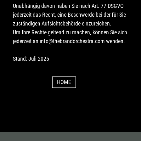
Unabhängig davon haben Sie nach Art. 77 DSGVO
jederzeit das Recht, eine Beschwerde bei der für Sie
zuständigen Aufsichtsbehörde einzureichen.
Um Ihre Rechte geltend zu machen, können Sie sich
jederzeit an
info@thebrandorchestra.com
wenden.
Stand: Juli 2025
HOME