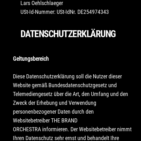
Lars Oehlschlaeger
USt-Id-Nummer: USt-IdNr. DE254974343
DATENSCHUTZERKLÄRUNG
Geltungsbereich
Diese Datenschutzerklärung soll die Nutzer dieser
Website gemäß Bundesdatenschutzgesetz und
Telemediengesetz über die Art, den Umfang und den
Zweck der Erhebung und Verwendung
personenbezogener Daten durch den
Websitebetreiber THE BRAND
ORCHESTRA informieren. Der Websitebetreiber nimmt
Ihren Datenschutz sehr ernst und behandelt Ihre