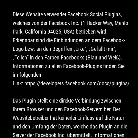
Diese Website verwendet Facebook Social Plugins,
welches von der Facebook Inc. (1 Hacker Way, Menlo
Park, California 94025, USA) betrieben wird.
Erkennbar sind die Einbindungen an dem Facebook-
Logo bzw. an den Begriffen „Like“, „Gefällt mir“,
„Teilen“ in den Farben Facebooks (Blau und Weiß).
Informationen zu allen Facebook-Plugins finden Sie
im folgenden
Link:
https://developers.facebook.com/docs/plugins/
Das Plugin stellt eine direkte Verbindung zwischen
Ihrem Browser und den Facebook-Servern her. Der
Websitebetreiber hat keinerlei Einfluss auf die Natur
und den Umfang der Daten, welche das Plugin an die
Server der Facebook Inc. übermittelt. Informationen