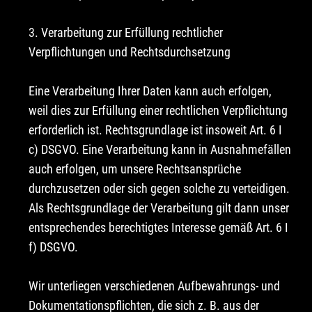
3. Verarbeitung zur Erfüllung rechtlicher
Verpflichtungen und Rechtsdurchsetzung
Eine Verarbeitung Ihrer Daten kann auch erfolgen,
weil dies zur Erfüllung einer rechtlichen Verpflichtung
erforderlich ist. Rechtsgrundlage ist insoweit Art. 6 I
c) DSGVO. Eine Verarbeitung kann in Ausnahmefällen
auch erfolgen, um unsere Rechtsansprüche
durchzusetzen oder sich gegen solche zu verteidigen.
Als Rechtsgrundlage der Verarbeitung gilt dann unser
entsprechendes berechtigtes Interesse gemäß Art. 6 I
f) DSGVO.
Wir unterliegen verschiedenen Aufbewahrungs- und
Dokumentationspflichten, die sich z. B. aus der