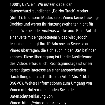
10001, USA, ein. Wir nutzen dabei den
datenschutzfreundlichen „Do Not Track"-Modus
(dnt=1). In diesem Modus setzt Vimeo keine Tracking-
Cookies und wertet Ihr Nutzungsverhalten nicht für
eigene Werbe- oder Analysezwecke aus. Beim Aufruf
einer Seite mit eingebettetem Video wird jedoch
technisch bedingt Ihre IP-Adresse an Server von
Vimeo übertragen, die sich auch in den USA befinden
können. Diese Übertragung ist für die Auslieferung
des Videos erforderlich. Rechtsgrundlage ist unser
berechtigtes Interesse an einer ansprechenden
Darstellung unseres Portfolios (Art. 6 Abs. 1 lit. f
DSGVO). Weitere Informationen zum Umgang von
Vimeo mit Nutzerdaten finden Sie in der
Datenschutzerklärung von
Vimeo:
https://vimeo.com/privacy