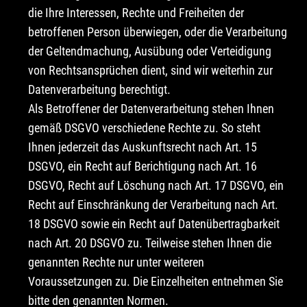
die Ihre Interessen, Rechte und Freiheiten der
betroffenen Person überwiegen, oder die Verarbeitung
der Geltendmachung, Ausübung oder Verteidigung
von Rechtsansprüchen dient, sind wir weiterhin zur
Datenverarbeitung berechtigt.
Als Betroffener der Datenverarbeitung stehen Ihnen
gemäß DSGVO verschiedene Rechte zu. So steht
Ihnen jederzeit das Auskunftsrecht nach Art. 15
DSGVO, ein Recht auf Berichtigung nach Art. 16
DSGVO, Recht auf Löschung nach Art. 17 DSGVO, ein
Recht auf Einschränkung der Verarbeitung nach Art.
18 DSGVO sowie ein Recht auf Datenübertragbarkeit
nach Art. 20 DSGVO zu. Teilweise stehen Ihnen die
genannten Rechte nur unter weiteren
Voraussetzungen zu. Die Einzelheiten entnehmen Sie
bitte den genannten Normen.