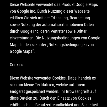
Diese Webseite verwendet das Produkt Google Maps
von Google Inc. Durch Nutzung dieser Webseite
erklären Sie sich mit der Erfassung, Bearbeitung
sowie Nutzung der automatisiert erhobenen Daten
durch Google Inc, deren Vertreter sowie Dritter
einverstanden. Die Nutzungsbedingungen von Google
Maps finden sie unter „
Nutzungsbedingungen von
Google Maps
“.
Cookies
Diese Website verwendet Cookies. Dabei handelt es
sich um kleine Textdateien, welche auf Ihrem
Endgerät gespeichert werden. Ihr Browser greift auf
diese Dateien zu. Durch den Einsatz von Cookies
erhöht sich die Benutzerfreundlichkeit und Sicherheit