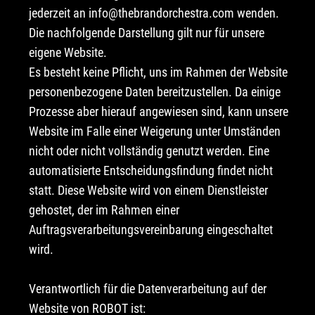
jederzeit an info@thebrandorchestra.com wenden.
Die nachfolgende Darstellung gilt nur für unsere
eigene Website.
Es besteht keine Pflicht, uns im Rahmen der Website
personenbezogene Daten bereitzustellen. Da einige
Prozesse aber hierauf angewiesen sind, kann unsere
Website im Falle einer Weigerung unter Umständen
nicht oder nicht vollständig genutzt werden. Eine
automatisierte Entscheidungsfindung findet nicht
statt. Diese Website wird von einem Dienstleister
gehostet, der im Rahmen einer
Auftragsverarbeitungsvereinbarung eingeschaltet
wird.
Verantwortlich für die Datenverarbeitung auf der
Website von ROBOT ist: