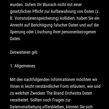
wurden. Sofern Ihr Wunsch nicht mit einer
gesetzlichen Pflicht zur Aufbewahrung von Daten (z.
B. Vorratsdatenspeicherung) kollidiert, haben Sie ein
Anrecht auf Berichtigung falscher Daten und auf die
Sperrung oder Löschung Ihrer personenbezogenen
Daten.
Desweiteren gilt:
1. Allgemeines
Mit den nachfolgenden Informationen möchten wir
Ihnen in leicht verständlicher Form erläutern, wie und
zu welchen Zwecken The Brand Orchestra Daten
verarbeitet. Sollten noch Fragen zur
Datenverarbeitung offenbleiben, können Sie sich