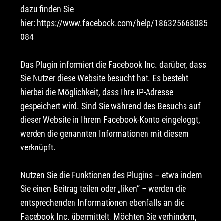
dazu finden Sie
hier:
https://www.facebook.com/help/186325668085
084
Das Plugin informiert die Facebook Inc. darüber, dass
Sie Nutzer diese Website besucht hat. Es besteht
hierbei die Möglichkeit, dass Ihre IP-Adresse
gespeichert wird. Sind Sie während des Besuchs auf
dieser Website in Ihrem Facebook-Konto eingeloggt,
werden die genannten Informationen mit diesem
verknüpft.
Nutzen Sie die Funktionen des Plugins – etwa indem
Sie einen Beitrag teilen oder „liken“ – werden die
entsprechenden Informationen ebenfalls an die
Facebook Inc. übermittelt. Möchten Sie verhindern,