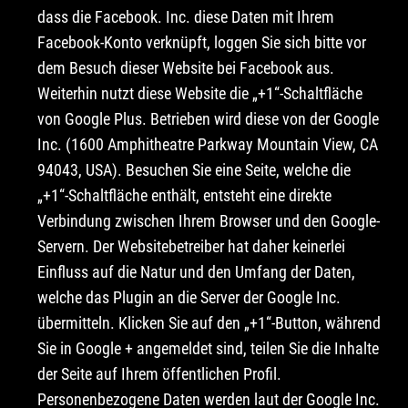
dass die Facebook. Inc. diese Daten mit Ihrem
Facebook-Konto verknüpft, loggen Sie sich bitte vor
dem Besuch dieser Website bei Facebook aus.
Weiterhin nutzt diese Website die „+1“-Schaltfläche
von Google Plus. Betrieben wird diese von der Google
Inc. (1600 Amphitheatre Parkway Mountain View, CA
94043, USA). Besuchen Sie eine Seite, welche die
„+1“-Schaltfläche enthält, entsteht eine direkte
Verbindung zwischen Ihrem Browser und den Google-
Servern. Der Websitebetreiber hat daher keinerlei
Einfluss auf die Natur und den Umfang der Daten,
welche das Plugin an die Server der Google Inc.
übermitteln. Klicken Sie auf den „+1“-Button, während
Sie in Google + angemeldet sind, teilen Sie die Inhalte
der Seite auf Ihrem öffentlichen Profil.
Personenbezogene Daten werden laut der Google Inc.