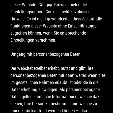
dieser Website. Gängige Browser bieten die
Einstellungsoption, Cookies nicht zuzulassen.
Hinweis: Es ist nicht gewährleistet, dass Sie auf alle
Funktionen dieser Website ohne Einschränkungen
zugreifen können, wenn Sie entsprechende
Einstellungen vornehmen.
Umgang mit personenbezogenen Daten
Der Websitebetreiber erhebt, nutzt und gibt Ihre
personenbezogenen Daten nur dann weiter, wenn dies
im gesetzlichen Rahmen erlaubt ist oder Sie in die
Datenerhebung einwilligen. Als personenbezogene
Daten gelten sämtliche Informationen, welche dazu
dienen, Ihre Person zu bestimmen und welche zu
Ihnen zurückverfolgt werden können – also