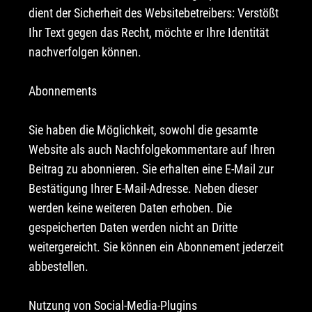
dient der Sicherheit des Websitebetreibers: Verstößt
Ihr Text gegen das Recht, möchte er Ihre Identität
nachverfolgen können.
Abonnements
Sie haben die Möglichkeit, sowohl die gesamte
Website als auch Nachfolgekommentare auf Ihren
Beitrag zu abonnieren. Sie erhalten eine E-Mail zur
Bestätigung Ihrer E-Mail-Adresse. Neben dieser
werden keine weiteren Daten erhoben. Die
gespeicherten Daten werden nicht an Dritte
weitergereicht. Sie können ein Abonnement jederzeit
abbestellen.
Nutzung von Social-Media-Plugins