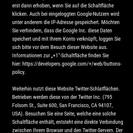
erst dann erhoben, wenn Sie auf die Schaltfläche
klicken. Auch bei eingeloggten Google-Nutzern wird
unter anderem die IP-Adresse gespeichert. Möchten
Sie verhindern, dass die Google Inc. diese Daten
speichert und mit Ihrem Konto verknüpft, loggen Sie
sich bitte vor dem Besuch dieser Website aus.
Informationen zur „+1“-Schaltfläche finden Sie
hier:
https://developers.google.com/+/web/buttons-
policy
.
Weiterhin nutzt diese Website Twitter-Schlatflächen.
Betrieben werden diese von der Twitter Inc. (795
Folsom St., Suite 600, San Francisco, CA 94107,
USA). Besuchen Sie eine Seite, welche eine solche
Schaltfläche enthält, entsteht eine direkte Verbindung
zwischen Ihrem Browser und den Twitter-Servern. Der