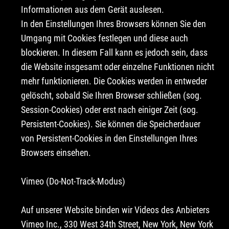
Informationen aus dem Gerät auslesen.
In den Einstellungen Ihres Browsers können Sie den
Umgang mit Cookies festlegen und diese auch
blockieren. In diesem Fall kann es jedoch sein, dass
die Website insgesamt oder einzelne Funktionen nicht
mehr funktionieren. Die Cookies werden in entweder
gelöscht, sobald Sie Ihren Browser schließen (sog.
Session-Cookies) oder erst nach einiger Zeit (sog.
Persistent-Cookies). Sie können die Speicherdauer
von Persistent-Cookies in den Einstellungen Ihres
Browsers einsehen.
Vimeo (Do-Not-Track-Modus)
Auf unserer Website binden wir Videos des Anbieters
Vimeo Inc., 330 West 34th Street, New York, New York