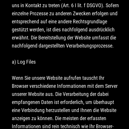
uns in Kontakt zu treten (Art. 6 I lit. f DSGVO). Sofern
einzelne Prozesse zu anderen Zwecken erfolgen und
entsprechend auf eine andere Rechtsgrundlage
gestützt werden, ist dies nachfolgend ausdrücklich
erwähnt. Die Bereitstellung der Website umfasst die
nachfolgend dargestellten Verarbeitungsprozesse.
a) Log Files
Wenn Sie unsere Website aufrufen tauscht Ihr
Browser verschiedene Informationen mit dem Server
unserer Website aus. Die Verarbeitung der dabei
empfangenen Daten ist erforderlich, um überhaupt
eine Verbindung herzustellen und Ihnen die Website
anzeigen zu können. Die meisten der erfassten
Informationen sind rein technisch wie Ihr Browser-