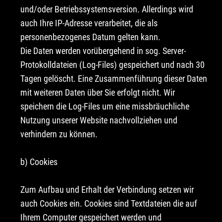
und/oder Betriebssystemsversion. Allerdings wird
auch Ihre IP-Adresse verarbeitet, die als
personenbezogenes Datum gelten kann.
Die Daten werden vorübergehend in sog. Server-
Protokolldateien (Log-Files) gespeichert und nach 30
Tagen gelöscht. Eine Zusammenführung dieser Daten
mit weiteren Daten über Sie erfolgt nicht. Wir
speichern die Log-Files um eine missbräuchliche
Nutzung unserer Website nachvollziehen und
verhindern zu können.
b) Cookies
Zum Aufbau und Erhalt der Verbindung setzen wir
auch Cookies ein. Cookies sind Textdateien die auf
Ihrem Computer gespeichert werden und