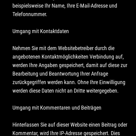
beispielsweise Ihr Name, Ihre E-Mail-Adresse und
Telefonnummer.
Umgang mit Kontaktdaten
Nehmen Sie mit dem Websitebetreiber durch die
angebotenen Kontaktmöglichkeiten Verbindung auf,
werden Ihre Angaben gespeichert, damit auf diese zur
Bearbeitung und Beantwortung Ihrer Anfrage
zurückgegriffen werden kann. Ohne Ihre Einwilligung
werden diese Daten nicht an Dritte weitergegeben.
Umgang mit Kommentaren und Beiträgen
Hinterlassen Sie auf dieser Website einen Beitrag oder
Kommentar, wird Ihre IP-Adresse gespeichert. Dies