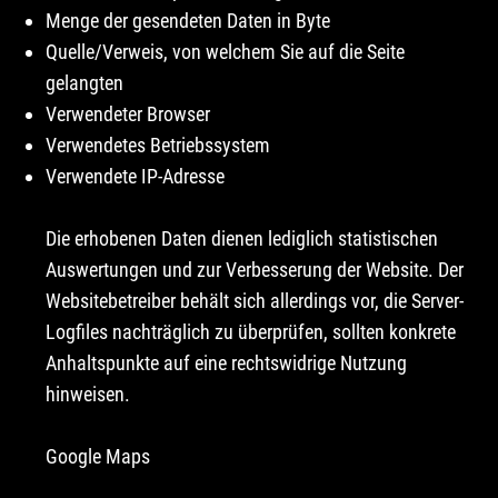
Menge der gesendeten Daten in Byte
Quelle/Verweis, von welchem Sie auf die Seite
gelangten
Verwendeter Browser
Verwendetes Betriebssystem
Verwendete IP-Adresse
Die erhobenen Daten dienen lediglich statistischen
Auswertungen und zur Verbesserung der Website. Der
Websitebetreiber behält sich allerdings vor, die Server-
Logfiles nachträglich zu überprüfen, sollten konkrete
Anhaltspunkte auf eine rechtswidrige Nutzung
hinweisen.
Google Maps