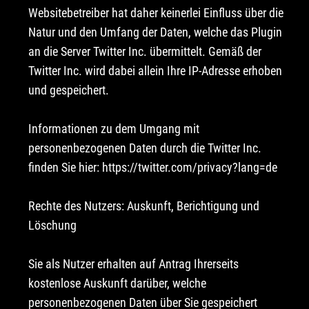
Websitebetreiber hat daher keinerlei Einfluss über die
Natur und den Umfang der Daten, welche das Plugin
an die Server Twitter Inc. übermittelt. Gemäß der
Twitter Inc. wird dabei allein Ihre IP-Adresse erhoben
und gespeichert.
Informationen zu dem Umgang mit
personenbezogenen Daten durch die Twitter Inc.
finden Sie hier:
https://twitter.com/privacy?lang=de
Rechte des Nutzers: Auskunft, Berichtigung und
Löschung
Sie als Nutzer erhalten auf Antrag Ihrerseits
kostenlose Auskunft darüber, welche
personenbezogenen Daten über Sie gespeichert