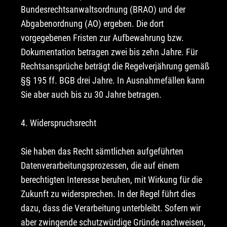
Bundesrechtsanwaltsordnung (BRAO) und der
Abgabenordnung (AO) ergeben. Die dort
vorgegebenen Fristen zur Aufbewahrung bzw.
Dokumentation betragen zwei bis zehn Jahre. Für
Rechtsansprüche beträgt die Regelverjährung gemäß
§§ 195 ff. BGB drei Jahre. In Ausnahmefällen kann
Sie aber auch bis zu 30 Jahre betragen.
4. Widerspruchsrecht
Sie haben das Recht sämtlichen aufgeführten
Datenverarbeitungsprozessen, die auf einem
berechtigten Interesse beruhen, mit Wirkung für die
Zukunft zu widersprechen. In der Regel führt dies
dazu, dass die Verarbeitung unterbleibt. Sofern wir
aber zwingende schutzwürdige Gründe nachweisen,