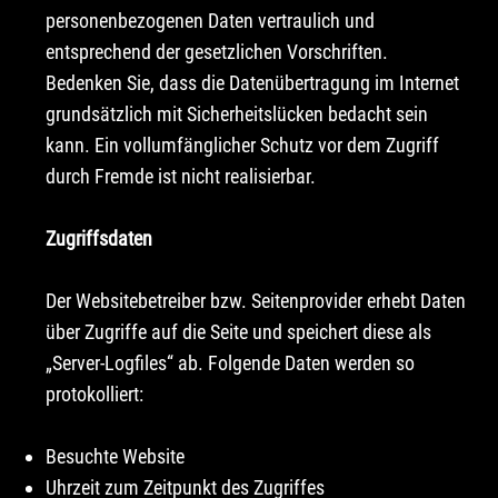
personenbezogenen Daten vertraulich und
entsprechend der gesetzlichen Vorschriften.
Bedenken Sie, dass die Datenübertragung im Internet
grundsätzlich mit Sicherheitslücken bedacht sein
kann. Ein vollumfänglicher Schutz vor dem Zugriff
durch Fremde ist nicht realisierbar.
Zugriffsdaten
Der Websitebetreiber bzw. Seitenprovider erhebt Daten
über Zugriffe auf die Seite und speichert diese als
„Server-Logfiles“ ab. Folgende Daten werden so
protokolliert:
Besuchte Website
Uhrzeit zum Zeitpunkt des Zugriffes