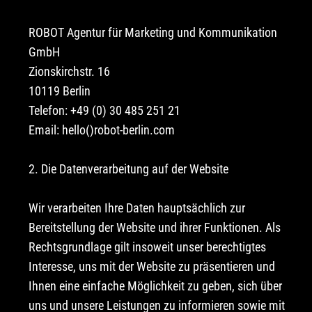
ROBOT Agentur für Marketing und Kommunikation
GmbH
Zionskirchstr. 16
10119 Berlin
Telefon: +49 (0) 30 485 251 21
Email: hello()robot-berlin.com
2. Die Datenverarbeitung auf der Website
Wir verarbeiten Ihre Daten hauptsächlich zur
Bereitstellung der Website und ihrer Funktionen. Als
Rechtsgrundlage gilt insoweit unser berechtigtes
Interesse, uns mit der Website zu präsentieren und
Ihnen eine einfache Möglichkeit zu geben, sich über
uns und unsere Leistungen zu informieren sowie mit