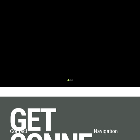
GET
Navigation
Contact