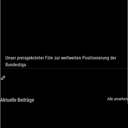
Unser preisgekrönter Film zur weltweiten Positionierung der 
Bundesliga.
Alle ansehen
Aktuelle Beiträge