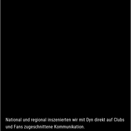
National und regional inszenierten wir mit Dyn direkt auf Clubs 
und Fans zugeschnittene Kommunikation.