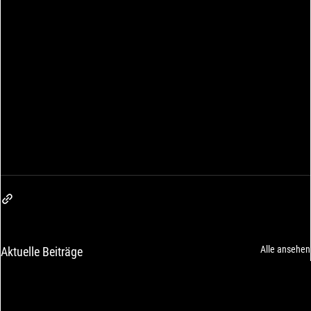
Alle ansehen
Aktuelle Beiträge