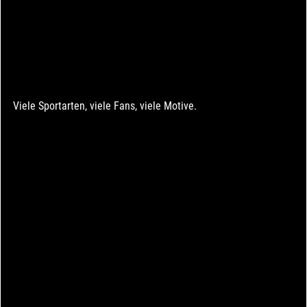
Viele Sportarten, viele Fans, viele Motive.