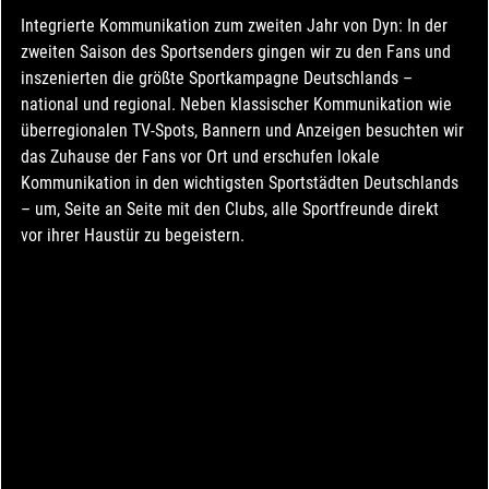
Integrierte Kommunikation zum zweiten Jahr von Dyn: In der 
zweiten Saison des Sportsenders gingen wir zu den Fans und 
inszenierten die größte Sportkampagne Deutschlands – 
national und regional. Neben klassischer Kommunikation wie 
überregionalen TV-Spots, Bannern und Anzeigen besuchten wir 
das Zuhause der Fans vor Ort und erschufen lokale 
Kommunikation in den wichtigsten Sportstädten Deutschlands 
– um, Seite an Seite mit den Clubs, alle Sportfreunde direkt 
vor ihrer Haustür zu begeistern.