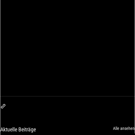
Alle ansehen
Aktuelle Beiträge