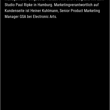
Studio Paul Ripke in Hamburg. Marketingverantwortlich auf 
Kundenseite ist Heiner Kuhlmann, Senior Product Marketing 
Manager GSA bei Electronic Arts.